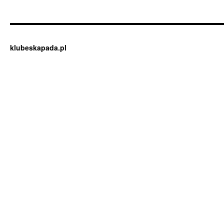
klubeskapada.pl