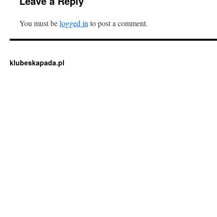
Leave a Reply
You must be
logged in
to post a comment.
klubeskapada.pl