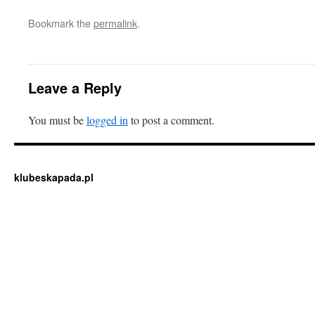
Bookmark the
permalink
.
Leave a Reply
You must be
logged in
to post a comment.
klubeskapada.pl