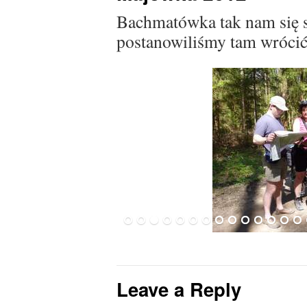
Bachmatówka tak nam się s
postanowiliśmy tam wrócić
Leave a Reply