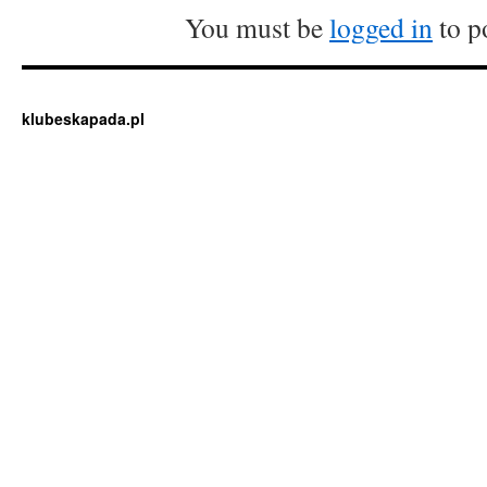
You must be
logged in
to p
klubeskapada.pl