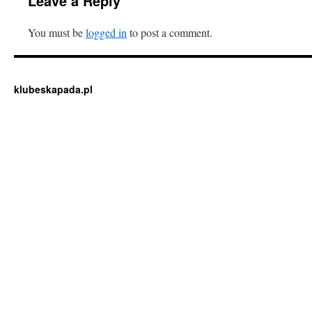
Leave a Reply
You must be
logged in
to post a comment.
klubeskapada.pl