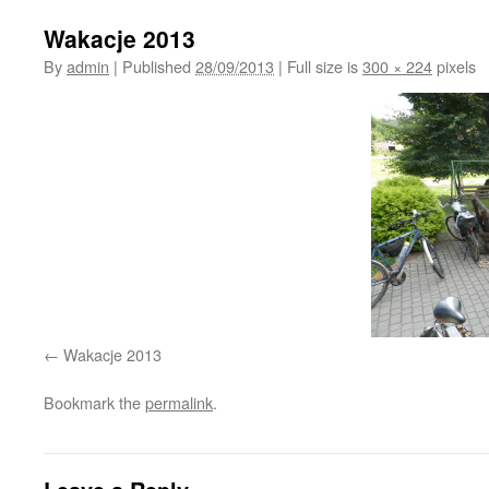
Wakacje 2013
By
admin
|
Published
28/09/2013
|
Full size is
300 × 224
pixels
Wakacje 2013
Bookmark the
permalink
.