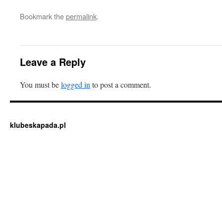
Bookmark the
permalink
.
Leave a Reply
You must be
logged in
to post a comment.
klubeskapada.pl