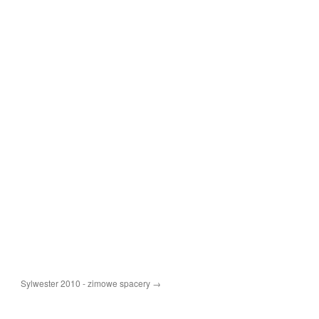
Sylwester 2010 - zimowe spacery