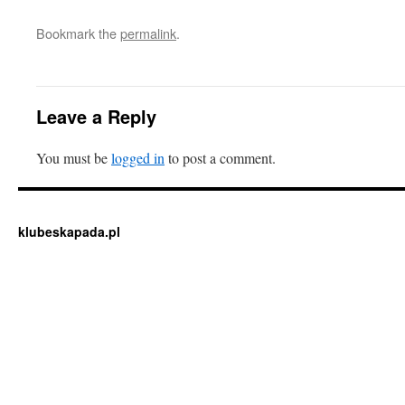
Bookmark the
permalink
.
Leave a Reply
You must be
logged in
to post a comment.
klubeskapada.pl