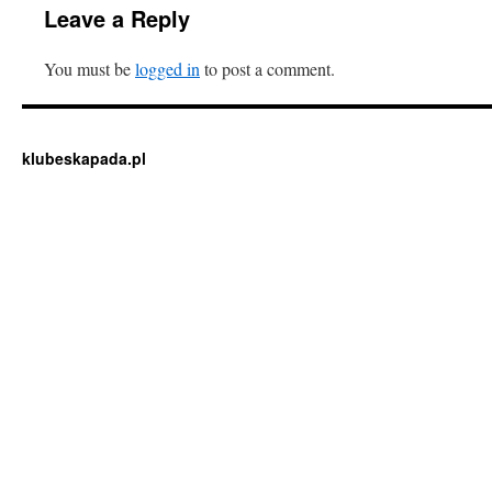
Leave a Reply
You must be
logged in
to post a comment.
klubeskapada.pl