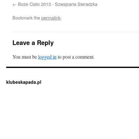
Boże Ciało 2013 - Szwajcaria Sieradzka
Bookmark the
permalink
.
Leave a Reply
You must be
logged in
to post a comment.
klubeskapada.pl