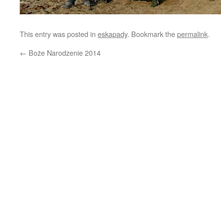
This entry was posted in
eskapady
. Bookmark the
permalink
.
←
Boże Narodzenie 2014