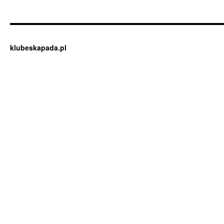
klubeskapada.pl