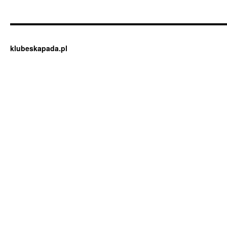
klubeskapada.pl