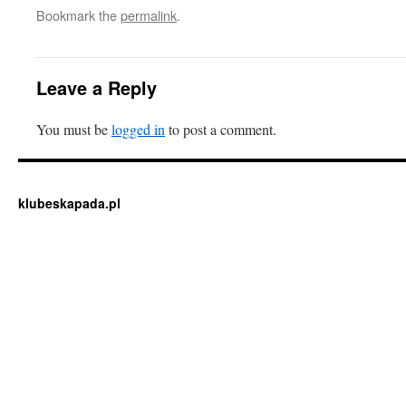
Bookmark the
permalink
.
Leave a Reply
You must be
logged in
to post a comment.
klubeskapada.pl