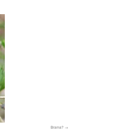
Brama?