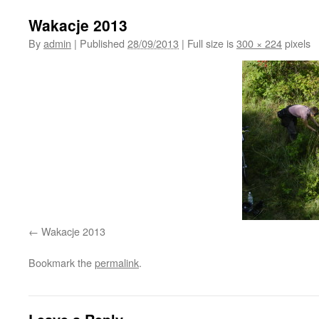
Wakacje 2013
By
admin
|
Published
28/09/2013
|
Full size is
300 × 224
pixels
Wakacje 2013
Bookmark the
permalink
.