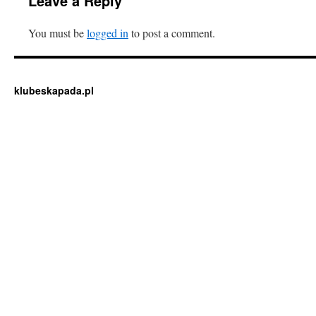
Leave a Reply
You must be
logged in
to post a comment.
klubeskapada.pl