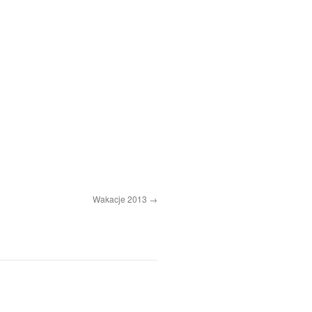
Wakacje 2013