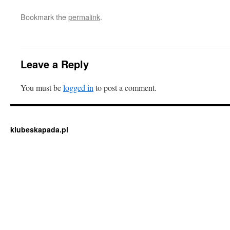
Bookmark the
permalink
.
Leave a Reply
You must be
logged in
to post a comment.
klubeskapada.pl